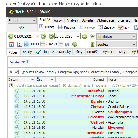
dokončení výběru bude okno Nabídka vypadat takto: