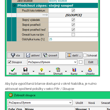
Aby byla vypočítaná bilance dostupná v okně Nabídka, je nutno
aktivovat spočtené položky v sekci Filtr / Sloupce: