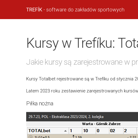
TREFÍK
- software do zakładów sportowych
Kursy w Trefíku: Tot
Jakie kursy są zarejestrowane w pr
Kursy Totalbet rejestrowane są w Trefíku od stycznia
Latem 2023 roku zestawienie zarejestrowanych kursów
Piłka nożna