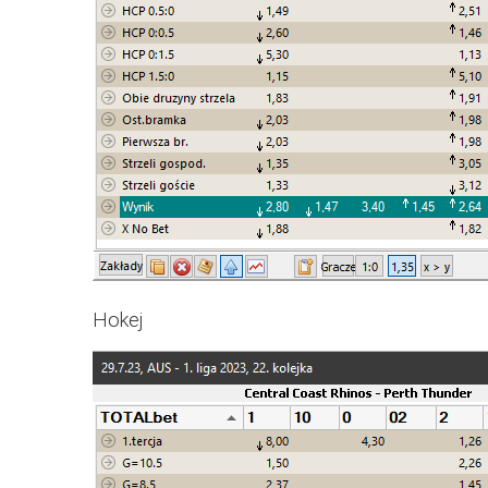
Hokej